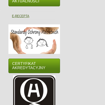
AKTUALNOŚCI
E-RECEPTA
CERTYFIKAT
AKREDYTACYJNY