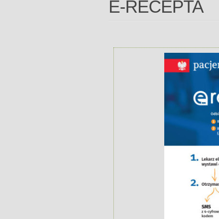
E-RECEPTA