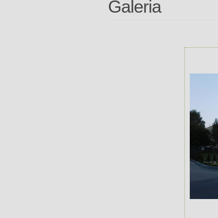
Galeria